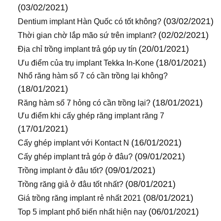
(03/02/2021)
(03/02/2021)
Dentium implant Hàn Quốc có tốt không?
(02/02/2021)
Thời gian chờ lắp mão sứ trên implant?
(20/01/2021)
Địa chỉ trồng implant trả góp uy tín
(18/01/2021)
Ưu điểm của trụ implant Tekka In-Kone
Nhổ răng hàm số 7 có cần trồng lại không?
(18/01/2021)
(18/01/2021)
Răng hàm số 7 hỏng có cần trồng lại?
Ưu điểm khi cấy ghép răng implant răng 7
(17/01/2021)
(16/01/2021)
Cấy ghép implant với Kontact N
(09/01/2021)
Cấy ghép implant trả góp ở đâu?
(09/01/2021)
Trồng implant ở đâu tốt?
(08/01/2021)
Trồng răng giả ở đâu tốt nhất?
(08/01/2021)
Giá trồng răng implant rẻ nhất 2021
(06/01/2021)
Top 5 implant phổ biến nhất hiện nay