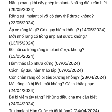
Nâng xoang khi cấy ghép implant- Những điều cần biết
(29/05/2024)
Răng sứ implant bị vỡ có thay thế được không?
(23/05/2024)
(14/05/2024)
Áp xe răng là gì? Có nguy hiểm không?
Mới nhổ răng có trồng implant được không?
(13/05/2024)
60 tuổi có trồng răng implant được không?
(13/05/2024)
(07/05/2024)
Hàm tháo lắp nhựa cứng
(07/05/2024)
Cách lấy dấu hàm tháo lắp
(28/04/2024)
Còn chân răng có bị tiêu xương không?
Mất răng có bị lệch mặt không? Cách khắc phục
(24/04/2024)
Bé bị viêm tủy răng? Những điều cha mẹ cần biết
(24/04/2024)
(24/04/2024)
Trụ implant Hàn Quốc có tốt không?