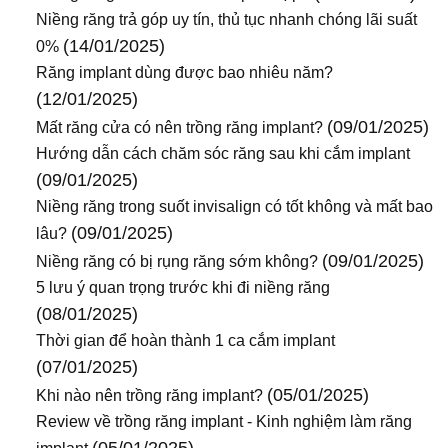
Niềng răng trả góp uy tín, thủ tục nhanh chóng lãi suất
(14/01/2025)
0%
Răng implant dùng được bao nhiêu năm?
(12/01/2025)
(09/01/2025)
Mất răng cửa có nên trồng răng implant?
Hướng dẫn cách chăm sóc răng sau khi cắm implant
(09/01/2025)
Niềng răng trong suốt invisalign có tốt không và mất bao
(09/01/2025)
lâu?
(09/01/2025)
Niềng răng có bị rụng răng sớm không?
5 lưu ý quan trọng trước khi đi niềng răng
(08/01/2025)
Thời gian để hoàn thành 1 ca cắm implant
(07/01/2025)
(05/01/2025)
Khi nào nên trồng răng implant?
Review về trồng răng implant - Kinh nghiệm làm răng