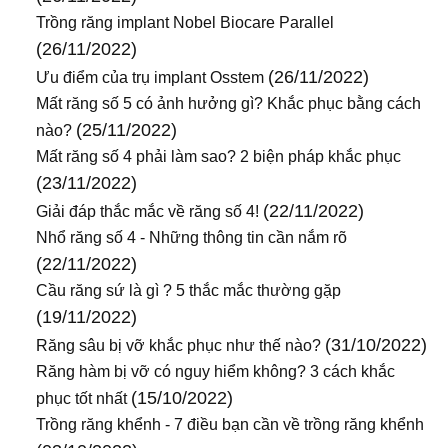
Trồng răng implant Nobel Biocare Parallel
(26/11/2022)
(26/11/2022)
Ưu điểm của trụ implant Osstem
Mất răng số 5 có ảnh hưởng gì? Khắc phục bằng cách
(25/11/2022)
nào?
Mất răng số 4 phải làm sao? 2 biện pháp khắc phục
(23/11/2022)
(22/11/2022)
Giải đáp thắc mắc về răng số 4!
Nhổ răng số 4 - Những thông tin cần nắm rõ
(22/11/2022)
Cầu răng sứ là gì ? 5 thắc mắc thường gặp
(19/11/2022)
(31/10/2022)
Răng sâu bị vỡ khắc phục như thế nào?
Răng hàm bị vỡ có nguy hiểm không? 3 cách khắc
(15/10/2022)
phục tốt nhất
Trồng răng khểnh - 7 điều bạn cần về trồng răng khểnh