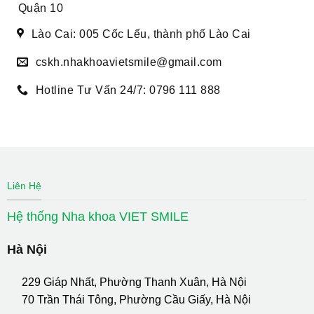
Quận 10
Lào Cai: 005 Cốc Lếu, thành phố Lào Cai
cskh.nhakhoavietsmile@gmail.com
Hotline Tư Vấn 24/7: 0796 111 888
Liên Hệ
Hệ thống Nha khoa VIET SMILE
Hà Nội
229 Giáp Nhất, Phường Thanh Xuân, Hà Nội
70 Trần Thái Tông, Phường Cầu Giấy, Hà Nội