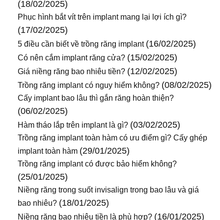
(18/02/2025)
Phục hình bắt vít trên implant mang lại lợi ích gì?
(17/02/2025)
(16/02/2025)
5 điều cần biết về trồng răng implant
(15/02/2025)
Có nên cắm implant răng cửa?
(12/02/2025)
Giá niềng răng bao nhiêu tiền?
(08/02/2025)
Trồng răng implant có nguy hiểm không?
Cấy implant bao lâu thì gắn răng hoàn thiện?
(06/02/2025)
(03/02/2025)
Hàm tháo lắp trên implant là gì?
Trồng răng implant toàn hàm có ưu điểm gì? Cấy ghép
(29/01/2025)
implant toàn hàm
Trồng răng implant có được bảo hiểm không?
(25/01/2025)
Niềng răng trong suốt invisalign trong bao lâu và giá
(18/01/2025)
bao nhiêu?
(16/01/2025)
Niềng răng bao nhiêu tiền là phù hợp?