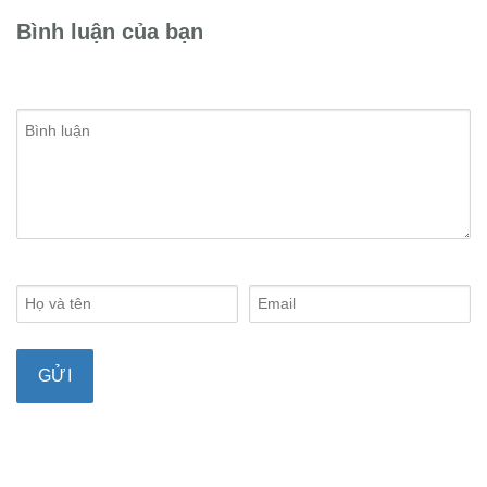
Bình luận của bạn