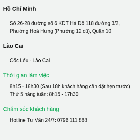
Hồ Chí Minh
Số 26-28 đường số 6 KDT Hà Đô 118 đường 3/2,
Phường Hoà Hưng (Phường 12 cũ), Quận 10
Lào Cai
Cốc Lếu - Lào Cai
Thời gian làm việc
8h15 - 18h30 (Sau 18h khách hàng cần đặt hẹn trước)
Thứ 5 hàng tuần: 8h15 - 17h30
Chăm sóc khách hàng
Hotline Tư Vấn 24/7:
0796 111 888