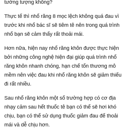
tưởng tượng không?
Thực tế thì nhổ răng 8 mọc lệch không quá đau vì
trước khi nhổ bác sĩ sẽ tiêm tê nên trong quá trình
nhổ bạn sẽ cảm thấy rất thoải mái.
Hơn nữa, hiện nay nhổ răng khôn được thực hiện
bởi những công nghệ hiện đại giúp quá trình nhổ
răng khôn nhanh chóng, hạn chế tổn thương mô
mềm nên việc đau khi nhổ răng khôn sẽ giảm thiếu
đi rất nhiều.
Sau nhổ răng khôn một số trường hợp có cơ địa
nhạy cảm sau hết thuốc tê bạn có thể sẽ hơi khó
chịu, bạn có thể sử dụng thuốc giảm đau để thoải
mái và dễ chịu hơn.