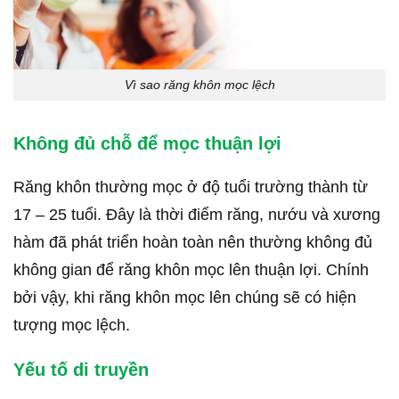
Vì sao răng khôn mọc lệch
Không đủ chỗ để mọc thuận lợi
Răng khôn thường mọc ở độ tuổi trường thành từ
17 – 25 tuổi. Đây là thời điểm răng, nướu và xương
hàm đã phát triển hoàn toàn nên thường không đủ
không gian để răng khôn mọc lên thuận lợi. Chính
bởi vậy, khi răng khôn mọc lên chúng sẽ có hiện
tượng mọc lệch.
Yếu tố di truyền