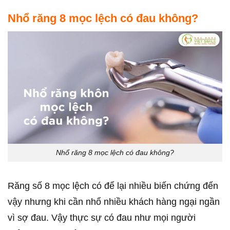
Nhổ răng 8 mọc lệch có đau không?
Nhổ răng 8 mọc lệch có đau không?
Răng số 8 mọc lệch có để lại nhiều biến chứng đến
vậy nhưng khi cần nhổ nhiều khách hàng ngại ngần
vì sợ đau. Vậy thực sự có đau như mọi người