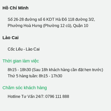
Hồ Chí Minh
Số 26-28 đường số 6 KDT Hà Đô 118 đường 3/2,
Phường Hoà Hưng (Phường 12 cũ), Quận 10
Lào Cai
Cốc Lếu - Lào Cai
Thời gian làm việc
8h15 - 18h30 (Sau 18h khách hàng cần đặt hẹn trước)
Thứ 5 hàng tuần: 8h15 - 17h30
Chăm sóc khách hàng
Hotline Tư Vấn 24/7:
0796 111 888