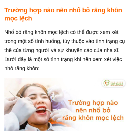
Trường hợp nào nên nhổ bỏ răng khôn
mọc lệch
Nhổ bỏ răng khôn mọc lệch có thể được xem xét
trong một số tình huống, tùy thuộc vào tình trạng cụ
thể của từng người và sự khuyến cáo của nha sĩ.
Dưới đây là một số tình trạng khi nên xem xét việc
nhổ răng khôn: