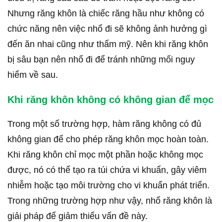
Nhưng răng khôn là chiếc răng hầu như không có
chức năng nên việc nhổ đi sẽ không ảnh hưởng gì
đến ăn nhai cũng như thẩm mỹ. Nên khi răng khôn
bị sâu bạn nên nhổ đi để tránh những mối nguy
hiểm về sau.
Khi răng khôn không có không gian để mọc
Trong một số trường hợp, hàm răng không có đủ
không gian để cho phép răng khôn mọc hoàn toàn.
Khi răng khôn chỉ mọc một phần hoặc không mọc
được, nó có thể tạo ra túi chứa vi khuẩn, gây viêm
nhiễm hoặc tạo môi trường cho vi khuẩn phát triển.
Trong những trường hợp như vậy, nhổ răng khôn là
giải pháp để giảm thiểu vấn đề này.