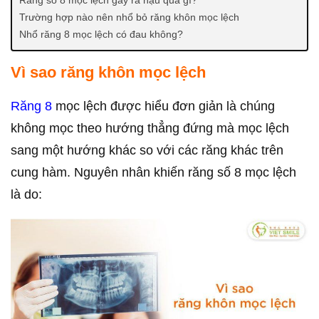
Trường hợp nào nên nhổ bỏ răng khôn mọc lệch
Nhổ răng 8 mọc lệch có đau không?
Vì sao răng khôn mọc lệch
Răng 8
mọc lệch được hiểu đơn giản là chúng
không mọc theo hướng thẳng đứng mà mọc lệch
sang một hướng khác so với các răng khác trên
cung hàm. Nguyên nhân khiến răng số 8 mọc lệch
là do: