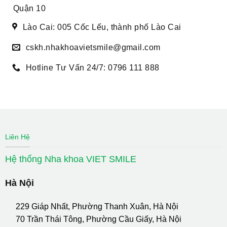
Quận 10
Lào Cai: 005 Cốc Lếu, thành phố Lào Cai
cskh.nhakhoavietsmile@gmail.com
Hotline Tư Vấn 24/7: 0796 111 888
Liên Hệ
Hệ thống Nha khoa VIET SMILE
Hà Nội
229 Giáp Nhất, Phường Thanh Xuân, Hà Nội
70 Trần Thái Tông, Phường Cầu Giấy, Hà Nội