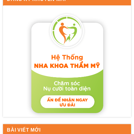
BÀI VIẾT MỚI