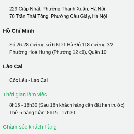
229 Giáp Nhất, Phường Thanh Xuân, Hà Nội
70 Trần Thái Tông, Phường Cầu Giấy, Hà Nội
Hồ Chí Minh
Số 26-28 đường số 6 KDT Hà Đô 118 đường 3/2,
Phường Hoà Hưng (Phường 12 cũ), Quận 10
Lào Cai
Cốc Lếu - Lào Cai
Thời gian làm việc
8h15 - 18h30 (Sau 18h khách hàng cần đặt hẹn trước)
Thứ 5 hàng tuần: 8h15 - 17h30
Chăm sóc khách hàng