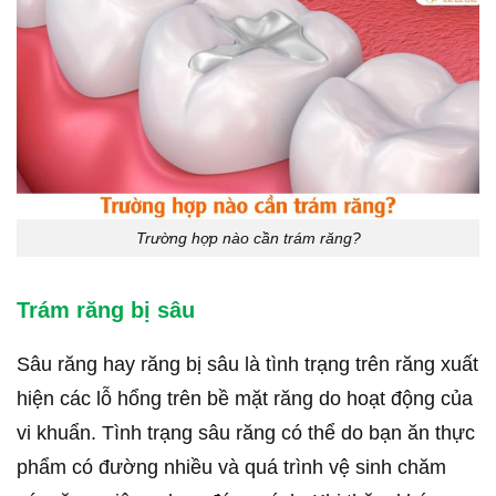
Trường hợp nào cần trám răng?
Trám răng bị sâu
Sâu răng hay răng bị sâu là tình trạng trên răng xuất
hiện các lỗ hổng trên bề mặt răng do hoạt động của
vi khuẩn. Tình trạng sâu răng có thể do bạn ăn thực
phẩm có đường nhiều và quá trình vệ sinh chăm