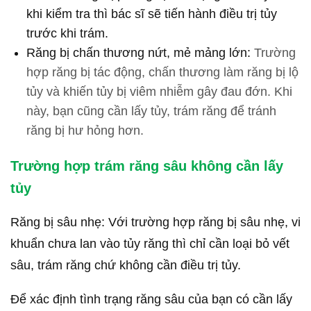
khi kiểm tra thì bác sĩ sẽ tiến hành điều trị tủy
trước khi trám.
Răng bị chấn thương nứt, mẻ mảng lớn:
Trường
hợp răng bị tác động, chấn thương làm răng bị lộ
tủy và khiến tủy bị viêm nhiễm gây đau đớn. Khi
này, bạn cũng cần lấy tủy, trám răng để tránh
răng bị hư hỏng hơn.
Trường hợp trám răng sâu không cần lấy
tủy
Răng bị sâu nhẹ: Với trường hợp răng bị sâu nhẹ, vi
khuẩn chưa lan vào tủy răng thì chỉ cần loại bỏ vết
sâu, trám răng chứ không cần điều trị tủy.
Để xác định tình trạng răng sâu của bạn có cần lấy