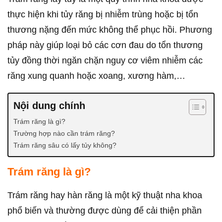
thực hiện khi tủy răng bị nhiễm trùng hoặc bị tổn
thương nặng đến mức không thể phục hồi. Phương
pháp này giúp loại bỏ các cơn đau do tổn thương
tủy đồng thời ngăn chặn nguy cơ viêm nhiễm các
răng xung quanh hoặc xoang, xương hàm,…
Nội dung chính
Trám răng là gì?
Trường hợp nào cần trám răng?
Trám răng sâu có lấy tủy không?
Trám răng là gì?
Trám răng hay hàn răng là một kỹ thuật nha khoa
phổ biến và thường được dùng để cải thiện phần