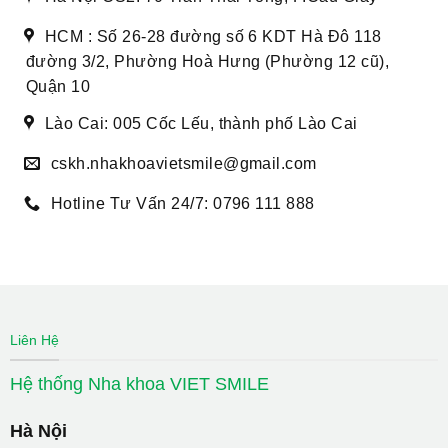
HCM : Số 26-28 đường số 6 KDT Hà Đô 118
đường 3/2, Phường Hoà Hưng (Phường 12 cũ),
Quận 10
Lào Cai: 005 Cốc Lếu, thành phố Lào Cai
cskh.nhakhoavietsmile@gmail.com
Hotline Tư Vấn 24/7: 0796 111 888
Liên Hệ
Hệ thống Nha khoa VIET SMILE
Hà Nội