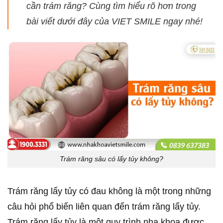
cần trám răng? Cùng tìm hiểu rõ hơn trong
bài viết dưới đây của VIET SMILE ngay nhé!
Trám răng sâu có lấy tủy không?
Trám răng lấy tủy có đau không là một trong những
câu hỏi phổ biến liên quan đến trám răng lấy tủy.
Trám răng lấy tủy là một quy trình nha khoa được