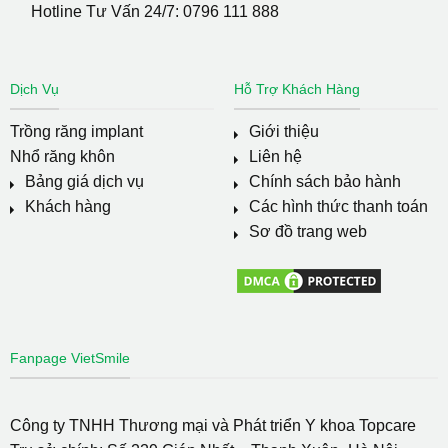
Hotline Tư Vấn 24/7:
0796 111 888
Dịch Vụ
Hỗ Trợ Khách Hàng
Trồng răng implant
Giới thiệu
Nhổ răng khôn
Liên hệ
Bảng giá dịch vụ
Chính sách bảo hành
Khách hàng
Các hình thức thanh toán
Sơ đồ trang web
Fanpage VietSmile
Công ty TNHH Thương mại và Phát triển Y khoa Topcare