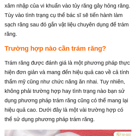
xâm nhập của vi khuẩn vào tủy răng gây hỏng răng.
Tùy vào tình trạng cụ thể bác sĩ sẽ tiến hành làm
sạch răng sau đó gắn vật liệu chuyên dụng để trám
răng.
Trường hợp nào cần trám răng?
Trám răng được đánh giá là một phương pháp thực
hiện đơn giản và mang đến hiệu quả cao về cả tính
thẩm mỹ cũng như chức năng ăn nhai. Tuy nhiên,
không phải trường hợp hay tình trạng nào bạn sử
dụng phương pháp trám răng cũng có thể mang lại
hiệu quả cao. Dưới đây là một vài trường hợp có
thể sử dụng phương pháp trám răng.