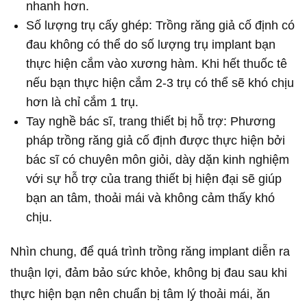
nhanh hơn.
Số lượng trụ cấy ghép: Trồng răng giả cố định có
đau không có thể do số lượng trụ implant bạn
thực hiện cắm vào xương hàm. Khi hết thuốc tê
nếu bạn thực hiện cắm 2-3 trụ có thể sẽ khó chịu
hơn là chỉ cắm 1 trụ.
Tay nghề bác sĩ, trang thiết bị hỗ trợ: Phương
pháp trồng răng giả cố định được thực hiện bởi
bác sĩ có chuyên môn giỏi, dày dặn kinh nghiệm
với sự hỗ trợ của trang thiết bị hiện đại sẽ giúp
bạn an tâm, thoải mái và không cảm thấy khó
chịu.
Nhìn chung, để quá trình trồng răng implant diễn ra
thuận lợi, đảm bảo sức khỏe, không bị đau sau khi
thực hiện bạn nên chuẩn bị tâm lý thoải mái, ăn