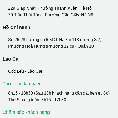
229 Giáp Nhất, Phường Thanh Xuân, Hà Nội
70 Trần Thái Tông, Phường Cầu Giấy, Hà Nội
Hồ Chí Minh
Số 26-28 đường số 6 KDT Hà Đô 118 đường 3/2,
Phường Hoà Hưng (Phường 12 cũ), Quận 10
Lào Cai
Cốc Lếu - Lào Cai
Thời gian làm việc
8h15 - 18h30 (Sau 18h khách hàng cần đặt hẹn trước)
Thứ 5 hàng tuần: 8h15 - 17h30
Chăm sóc khách hàng