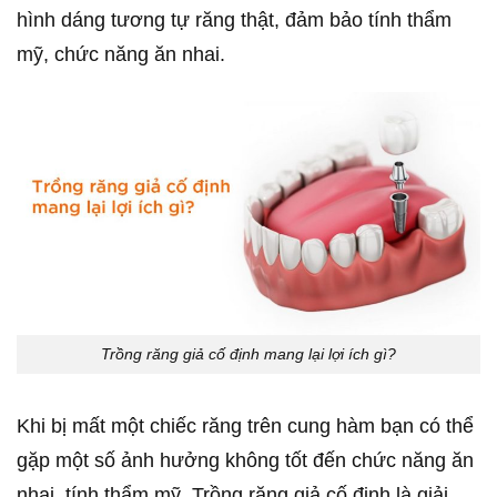
hình dáng tương tự răng thật, đảm bảo tính thẩm
mỹ, chức năng ăn nhai.
Trồng răng giả cố định mang lại lợi ích gì?
Khi bị mất một chiếc răng trên cung hàm bạn có thể
gặp một số ảnh hưởng không tốt đến chức năng ăn
nhai, tính thẩm mỹ. Trồng răng giả cố định là giải