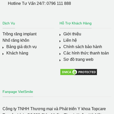
Hotline Tư Vấn 24/7:
0796 111 888
Dịch Vụ
Hỗ Trợ Khách Hàng
Trồng răng implant
Giới thiệu
Nhổ răng khôn
Liên hệ
Bảng giá dịch vụ
Chính sách bảo hành
Khách hàng
Các hình thức thanh toán
Sơ đồ trang web
Fanpage VietSmile
Công ty TNHH Thương mại và Phát triển Y khoa Topcare