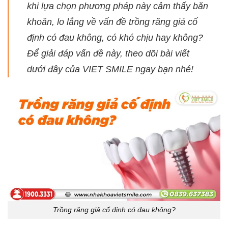
khi lựa chọn phương pháp này cảm thấy băn
khoăn, lo lắng về vấn đề trồng răng giả cố
định có đau không, có khó chịu hay không?
Để giải đáp vấn đề này, theo dõi bài viết
dưới đây của VIET SMILE ngay bạn nhé!
Trồng răng giả cố định có đau không?