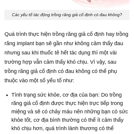
Các yếu tố tác động trồng răng giả cố định có đau không?
Quá trình thực hiện trồng răng giả cố định hay trồng
răng implant bạn sẽ gần như không cảm thấy đau
nhưng sau khi thuốc tê hết tác dụng thì một vài
trường hợp vẫn cảm thấy khó chịu. Vì vậy, sau
trồng răng giả cố định có đau không có thể phụ
thuộc vào một số yếu tố như:
Tình trạng sức khỏe, cơ địa của bạn: Do trồng
răng giả cố định được thực hiện trực tiếp trong
miệng và sẽ có chảy máu nên những bạn có sức
khỏe tốt, cơ địa bình thường có thể ít cảm thấy
khó chịu hơn, quá trình lành thương có thể