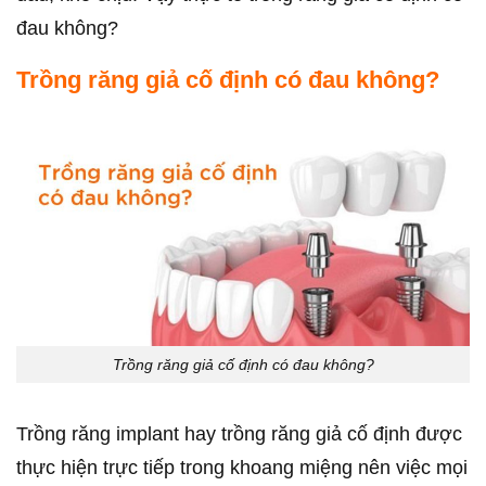
đau không?
Trồng răng giả cố định có đau không?
Trồng răng giả cố định có đau không?
Trồng răng implant hay trồng răng giả cố định được
thực hiện trực tiếp trong khoang miệng nên việc mọi