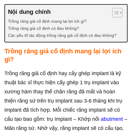
Nội dung chính
Trồng răng giả cố định mang lại lợi ích gì?
Trồng răng giả cố định có đau không?
Các yếu tố tác động trồng răng giả cố định có đau không?
Trồng răng giả cố định mang lại lợi ích
gì?
Trồng răng giả cố định hay cấy ghép implant là kỹ
thuật bác sĩ thực hiện cấy ghép 1 trụ implant vào
xương hàm thay thế chân răng đã mất và hoàn
thiện răng sứ trên trụ implant sau 3-6 tháng khi trụ
implant đã tích hợp. Mỗi chiếc răng implant sẽ có
cấu tạo bao gồm: trụ Implant – Khớp nối
abutment
–
Mão răng sứ. Nhờ vậy, răng implant sẽ có cấu tạo,