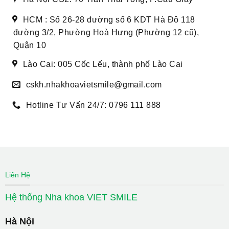
HCM : Số 26-28 đường số 6 KDT Hà Đô 118
đường 3/2, Phường Hoà Hưng (Phường 12 cũ),
Quận 10
Lào Cai: 005 Cốc Lếu, thành phố Lào Cai
cskh.nhakhoavietsmile@gmail.com
Hotline Tư Vấn 24/7: 0796 111 888
Liên Hệ
Hệ thống Nha khoa VIET SMILE
Hà Nội