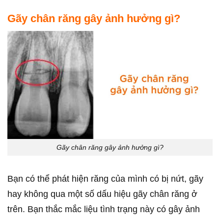
Gãy chân răng gây ảnh hưởng gì?
Gãy chân răng gây ảnh hưởng gì?
Bạn có thể phát hiện răng của mình có bị nứt, gãy
hay không qua một số dấu hiệu gãy chân răng ở
trên. Bạn thắc mắc liệu tình trạng này có gây ảnh