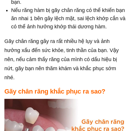
bạn.
Nếu răng hàm bị gãy chân răng có thể khiến bạn
ăn nhai 1 bên gây lệch mặt, sai lệch khớp cắn và
có thể ảnh hưởng khớp thái dương hàm.
Gãy chân răng gây ra rất nhiều hệ lụy và ảnh
hưởng xấu đến sức khỏe, tinh thần của bạn. Vậy
nên, nếu cảm thấy răng của mình có dấu hiệu bị
nứt, gãy bạn nên thăm khám và khắc phục sớm
nhé.
Gãy chân răng khắc phục ra sao?