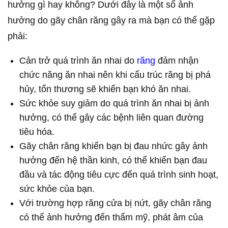
hưởng gì hay không? Dưới đây là một số ảnh
hưởng do gãy chân răng gây ra mà bạn có thể gặp
phải:
Cản trở quá trình ăn nhai do
răng
đảm nhận
chức năng ăn nhai nên khi cấu trúc răng bị phá
hủy, tổn thương sẽ khiến bạn khó ăn nhai.
Sức khỏe suy giảm do quá trình ăn nhai bị ảnh
hưởng, có thể gây các bệnh liên quan đường
tiêu hóa.
Gãy chân răng khiến bạn bị đau nhức gây ảnh
hưởng đến hệ thần kinh, có thể khiến bạn đau
đầu và tác động tiêu cực đến quá trình sinh hoạt,
sức khỏe của bạn.
Với trường hợp răng cửa bị nứt, gãy chân răng
có thể ảnh hưởng đến thẩm mỹ, phát âm của