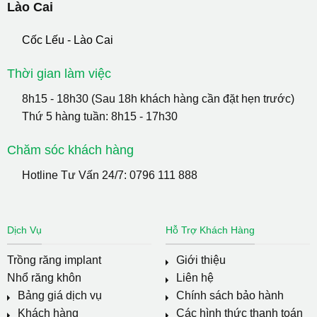
Lào Cai
Cốc Lếu - Lào Cai
Thời gian làm việc
8h15 - 18h30 (Sau 18h khách hàng cần đặt hẹn trước)
Thứ 5 hàng tuần: 8h15 - 17h30
Chăm sóc khách hàng
Hotline Tư Vấn 24/7:
0796 111 888
Dịch Vụ
Hỗ Trợ Khách Hàng
Trồng răng implant
Giới thiệu
Nhổ răng khôn
Liên hệ
Bảng giá dịch vụ
Chính sách bảo hành
Khách hàng
Các hình thức thanh toán