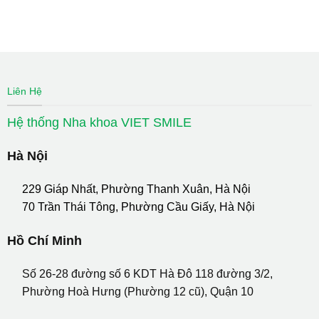
Liên Hệ
Hệ thống Nha khoa VIET SMILE
Hà Nội
229 Giáp Nhất, Phường Thanh Xuân, Hà Nội
70 Trần Thái Tông, Phường Cầu Giấy, Hà Nội
Hồ Chí Minh
Số 26-28 đường số 6 KDT Hà Đô 118 đường 3/2,
Phường Hoà Hưng (Phường 12 cũ), Quận 10