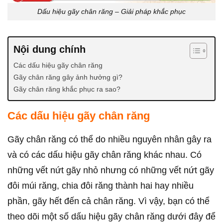
Dấu hiệu gãy chân răng – Giải pháp khắc phục
Nội dung chính
Các dấu hiệu gãy chân răng
Gãy chân răng gây ảnh hưởng gì?
Gãy chân răng khắc phục ra sao?
Các dấu hiệu gãy chân răng
Gãy chân răng có thể do nhiều nguyên nhân gây ra
và có các dấu hiệu gãy chân răng khác nhau. Có
những vết nứt gãy nhỏ nhưng có những vết nứt gãy
đôi múi răng, chia đôi răng thành hai hay nhiều
phần, gãy hết đến cả chân răng. Vì vậy, bạn có thể
theo dõi một số dấu hiệu gãy chân răng dưới đây để