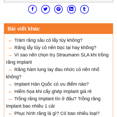
Bài viết khác
Trám răng sâu có lấy tủy không?
Răng lấy tủy có nên bọc lại hay không?
Vì sao nên chọn trụ Straumann SLA khi trồng
răng implant
Răng hàm lung lay đau nhức có nên nhổ
không?
Implant Hàn Quốc có ưu điểm nào?
Hiểm họa khi cấy ghép implant giá rẻ
Trồng răng Implant tín ở đâu? Trồng răng
Implant bao nhiêu 1 cái
Phục hình răng là gì? Có bao nhiêu loại?