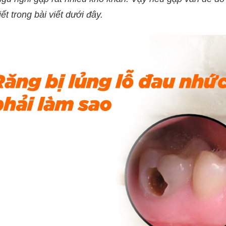
tiết trong bài viết dưới đây.