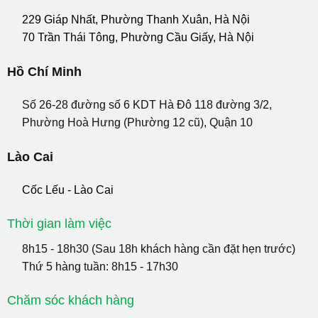
229 Giáp Nhất, Phường Thanh Xuân, Hà Nội
70 Trần Thái Tông, Phường Cầu Giấy, Hà Nội
Hồ Chí Minh
Số 26-28 đường số 6 KDT Hà Đô 118 đường 3/2,
Phường Hoà Hưng (Phường 12 cũ), Quận 10
Lào Cai
Cốc Lếu - Lào Cai
Thời gian làm việc
8h15 - 18h30 (Sau 18h khách hàng cần đặt hẹn trước)
Thứ 5 hàng tuần: 8h15 - 17h30
Chăm sóc khách hàng