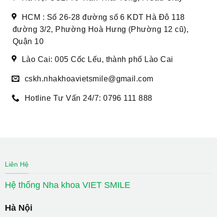
HCM : Số 26-28 đường số 6 KDT Hà Đô 118
đường 3/2, Phường Hoà Hưng (Phường 12 cũ),
Quận 10
Lào Cai: 005 Cốc Lếu, thành phố Lào Cai
cskh.nhakhoavietsmile@gmail.com
Hotline Tư Vấn 24/7: 0796 111 888
Liên Hệ
Hệ thống Nha khoa VIET SMILE
Hà Nội