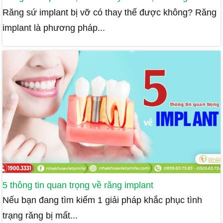
Răng sứ implant bị vỡ có thay thế được không? Răng
implant là phương pháp...
5 thông tin quan trọng về răng implant
Nếu bạn đang tìm kiếm 1 giải pháp khắc phục tình
trạng răng bị mất...