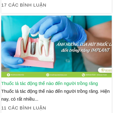
17 CÁC BÌNH LUẬN
Thuốc lá tác động thế nào đến người trồng răng
Thuốc lá tác động thế nào đến người trồng răng. Hiện
nay, có rất nhiều...
11 CÁC BÌNH LUẬN