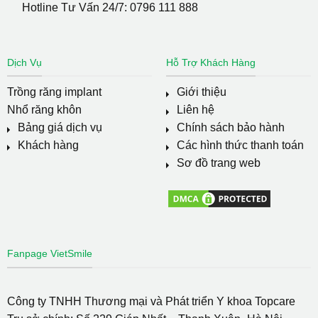
Hotline Tư Vấn 24/7:
0796 111 888
Dịch Vụ
Hỗ Trợ Khách Hàng
Trồng răng implant
Giới thiệu
Nhổ răng khôn
Liên hệ
Bảng giá dịch vụ
Chính sách bảo hành
Khách hàng
Các hình thức thanh toán
Sơ đồ trang web
Fanpage VietSmile
Công ty TNHH Thương mại và Phát triển Y khoa Topcare