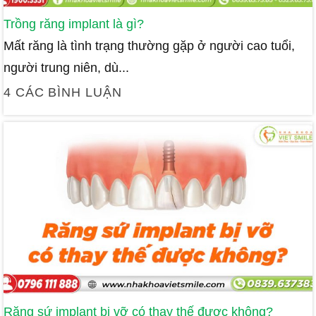
Trồng răng implant là gì?
Mất răng là tình trạng thường gặp ở người cao tuổi,
người trung niên, dù...
4 CÁC BÌNH LUẬN
Răng sứ implant bị vỡ có thay thế được không?