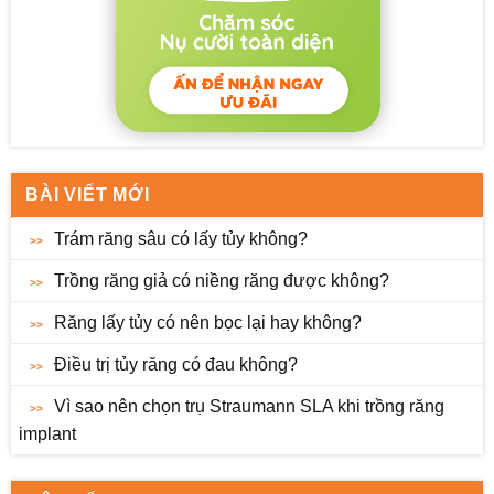
BÀI VIẾT MỚI
Trám răng sâu có lấy tủy không?
Trồng răng giả có niềng răng được không?
Răng lấy tủy có nên bọc lại hay không?
Điều trị tủy răng có đau không?
Vì sao nên chọn trụ Straumann SLA khi trồng răng
implant