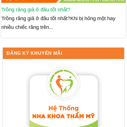
Trồng răng giả ở đâu tốt nhất?
Trồng răng giả ở đâu tốt nhất?Khi bị hỏng một hay
nhiều chiếc răng trên...
ĐĂNG KÝ KHUYẾN MÃI