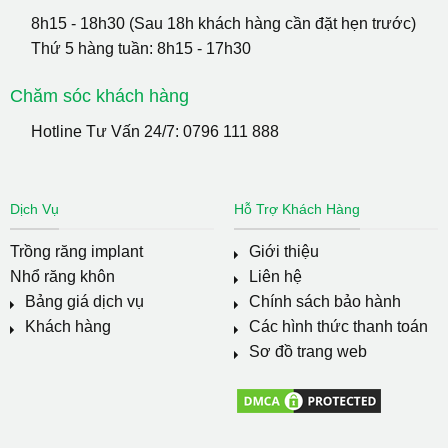
8h15 - 18h30 (Sau 18h khách hàng cần đặt hẹn trước)
Thứ 5 hàng tuần: 8h15 - 17h30
Chăm sóc khách hàng
Hotline Tư Vấn 24/7:
0796 111 888
Dịch Vụ
Hỗ Trợ Khách Hàng
Trồng răng implant
Giới thiệu
Nhổ răng khôn
Liên hệ
Bảng giá dịch vụ
Chính sách bảo hành
Khách hàng
Các hình thức thanh toán
Sơ đồ trang web