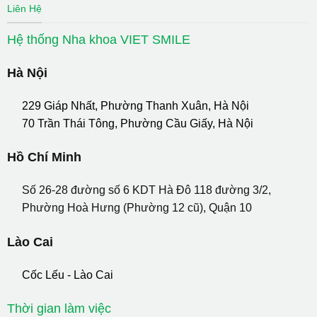
Liên Hệ
Hệ thống Nha khoa VIET SMILE
Hà Nội
229 Giáp Nhất, Phường Thanh Xuân, Hà Nội
70 Trần Thái Tông, Phường Cầu Giấy, Hà Nội
Hồ Chí Minh
Số 26-28 đường số 6 KDT Hà Đô 118 đường 3/2,
Phường Hoà Hưng (Phường 12 cũ), Quận 10
Lào Cai
Cốc Lếu - Lào Cai
Thời gian làm việc