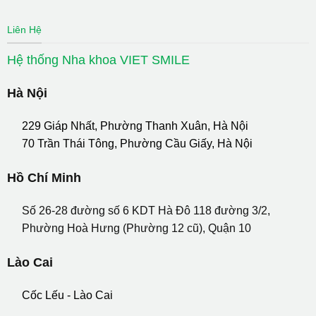
Liên Hệ
Hệ thống Nha khoa VIET SMILE
Hà Nội
229 Giáp Nhất, Phường Thanh Xuân, Hà Nội
70 Trần Thái Tông, Phường Cầu Giấy, Hà Nội
Hồ Chí Minh
Số 26-28 đường số 6 KDT Hà Đô 118 đường 3/2,
Phường Hoà Hưng (Phường 12 cũ), Quận 10
Lào Cai
Cốc Lếu - Lào Cai