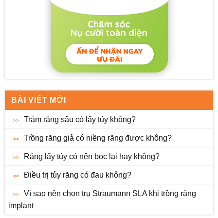
BÀI VIẾT MỚI
Trám răng sâu có lấy tủy không?
Trồng răng giả có niềng răng được không?
Răng lấy tủy có nên bọc lại hay không?
Điều trị tủy răng có đau không?
Vì sao nên chọn trụ Straumann SLA khi trồng răng
implant