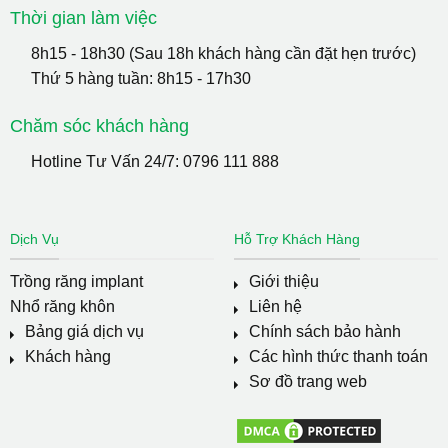
Thời gian làm việc
8h15 - 18h30 (Sau 18h khách hàng cần đặt hẹn trước)
Thứ 5 hàng tuần: 8h15 - 17h30
Chăm sóc khách hàng
Hotline Tư Vấn 24/7:
0796 111 888
Dịch Vụ
Hỗ Trợ Khách Hàng
Trồng răng implant
Giới thiệu
Nhổ răng khôn
Liên hệ
Bảng giá dịch vụ
Chính sách bảo hành
Khách hàng
Các hình thức thanh toán
Sơ đồ trang web