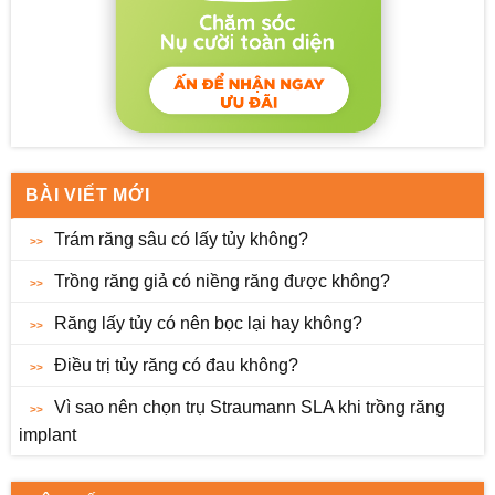
BÀI VIẾT MỚI
Trám răng sâu có lấy tủy không?
Trồng răng giả có niềng răng được không?
Răng lấy tủy có nên bọc lại hay không?
Điều trị tủy răng có đau không?
Vì sao nên chọn trụ Straumann SLA khi trồng răng
implant