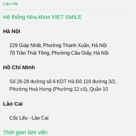
Liên Hệ
Hệ thống Nha khoa VIET SMILE
Hà Nội
229 Giáp Nhất, Phường Thanh Xuân, Hà Nội
70 Trần Thái Tông, Phường Cầu Giấy, Hà Nội
Hồ Chí Minh
Số 26-28 đường số 6 KDT Hà Đô 118 đường 3/2,
Phường Hoà Hưng (Phường 12 cũ), Quận 10
Lào Cai
Cốc Lếu - Lào Cai
Thời gian làm việc