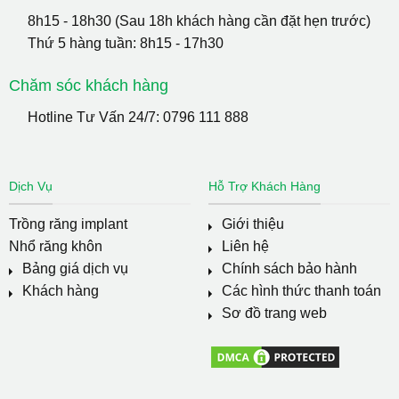
8h15 - 18h30 (Sau 18h khách hàng cần đặt hẹn trước)
Thứ 5 hàng tuần: 8h15 - 17h30
Chăm sóc khách hàng
Hotline Tư Vấn 24/7:
0796 111 888
Dịch Vụ
Hỗ Trợ Khách Hàng
Trồng răng implant
Giới thiệu
Nhổ răng khôn
Liên hệ
Bảng giá dịch vụ
Chính sách bảo hành
Khách hàng
Các hình thức thanh toán
Sơ đồ trang web