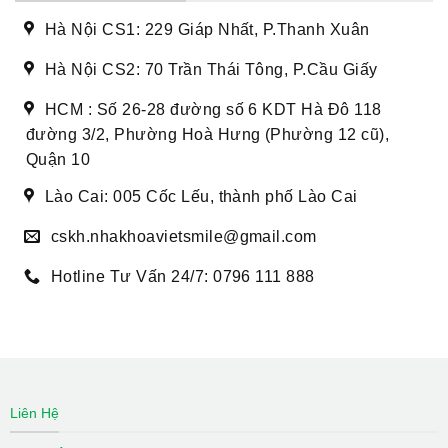
Hà Nội CS1: 229 Giáp Nhất, P.Thanh Xuân
Hà Nội CS2: 70 Trần Thái Tông, P.Cầu Giấy
HCM : Số 26-28 đường số 6 KDT Hà Đô 118
đường 3/2, Phường Hoà Hưng (Phường 12 cũ),
Quận 10
Lào Cai: 005 Cốc Lếu, thành phố Lào Cai
cskh.nhakhoavietsmile@gmail.com
Hotline Tư Vấn 24/7: 0796 111 888
Liên Hệ