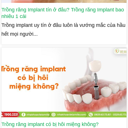
Trồng răng Implant tín ở đâu? Trồng răng Implant bao
nhiêu 1 cái
Trồng implant uy tín ở đâu luôn là vướng mắc của hầu
hết mọi người...
Trồng răng implant có bị hôi miệng không?