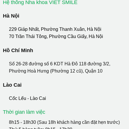
Hệ thống Nha khoa VIET SMILE
Hà Nội
229 Giáp Nhất, Phường Thanh Xuân, Hà Nội
70 Trần Thái Tông, Phường Cầu Giấy, Hà Nội
Hồ Chí Minh
Số 26-28 đường số 6 KDT Hà Đô 118 đường 3/2,
Phường Hoà Hưng (Phường 12 cũ), Quận 10
Lào Cai
Cốc Lếu - Lào Cai
Thời gian làm việc
8h15 - 18h30 (Sau 18h khách hàng cần đặt hẹn trước)