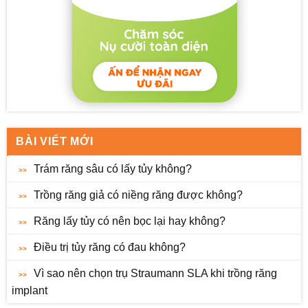
BÀI VIẾT MỚI
Trám răng sâu có lấy tủy không?
Trồng răng giả có niềng răng được không?
Răng lấy tủy có nên bọc lại hay không?
Điều trị tủy răng có đau không?
Vì sao nên chọn trụ Straumann SLA khi trồng răng
implant