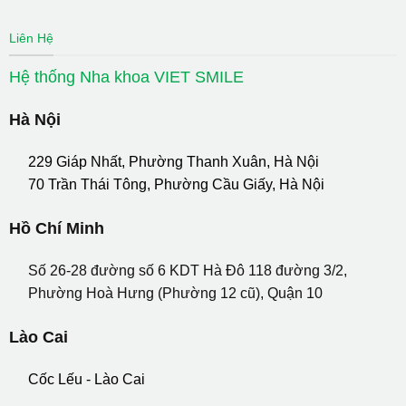
Liên Hệ
Hệ thống Nha khoa VIET SMILE
Hà Nội
229 Giáp Nhất, Phường Thanh Xuân, Hà Nội
70 Trần Thái Tông, Phường Cầu Giấy, Hà Nội
Hồ Chí Minh
Số 26-28 đường số 6 KDT Hà Đô 118 đường 3/2,
Phường Hoà Hưng (Phường 12 cũ), Quận 10
Lào Cai
Cốc Lếu - Lào Cai