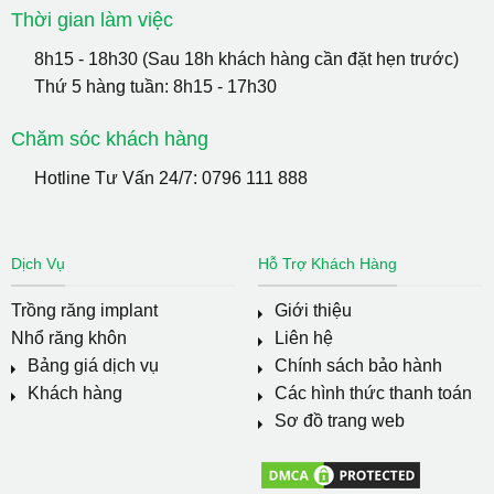
Thời gian làm việc
8h15 - 18h30 (Sau 18h khách hàng cần đặt hẹn trước)
Thứ 5 hàng tuần: 8h15 - 17h30
Chăm sóc khách hàng
Hotline Tư Vấn 24/7:
0796 111 888
Dịch Vụ
Hỗ Trợ Khách Hàng
Trồng răng implant
Giới thiệu
Nhổ răng khôn
Liên hệ
Bảng giá dịch vụ
Chính sách bảo hành
Khách hàng
Các hình thức thanh toán
Sơ đồ trang web