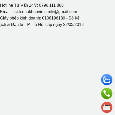
 Hotline Tư Vấn 24/7: 0796 111 888
 Email: cskh.nhakhoavietsmile@gmail.com
 Giấy phép kinh doanh: 0108196189 - Sở kế
ạch & Đầu tư TP. Hà Nội cấp ngày 22/03/2018