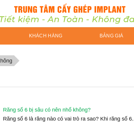
KHÁCH HÀNG
BẢNG GIÁ
không
Răng số 6 bị sâu có nên nhổ không?
Răng số 6 là răng nào có vai trò ra sao? Khi răng số 6..