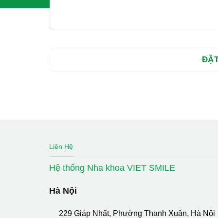
Liên Hệ
Hệ thống Nha khoa VIET SMILE
Hà Nội
229 Giáp Nhất, Phường Thanh Xuân, Hà Nội