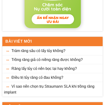
BÀI VIẾT MỚI
Trám răng sâu có lấy tủy không?
Trồng răng giả có niềng răng được không?
Răng lấy tủy có nên bọc lại hay không?
Điều trị tủy răng có đau không?
Vì sao nên chọn trụ Straumann SLA khi trồng răng
implant