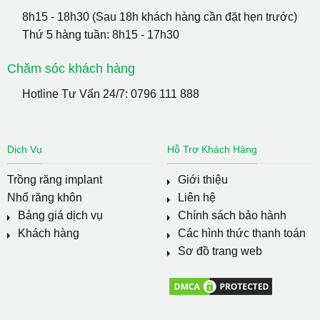
8h15 - 18h30 (Sau 18h khách hàng cần đặt hẹn trước)
Thứ 5 hàng tuần: 8h15 - 17h30
Chăm sóc khách hàng
Hotline Tư Vấn 24/7:
0796 111 888
Dịch Vụ
Hỗ Trợ Khách Hàng
Trồng răng implant
Giới thiệu
Nhổ răng khôn
Liên hệ
Bảng giá dịch vụ
Chính sách bảo hành
Khách hàng
Các hình thức thanh toán
Sơ đồ trang web