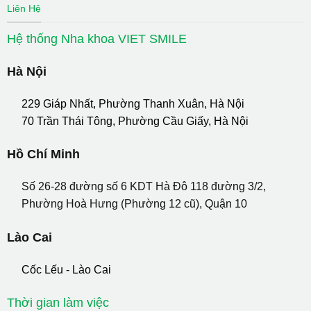
Liên Hệ
Hệ thống Nha khoa VIET SMILE
Hà Nội
229 Giáp Nhất, Phường Thanh Xuân, Hà Nội
70 Trần Thái Tông, Phường Cầu Giấy, Hà Nội
Hồ Chí Minh
Số 26-28 đường số 6 KDT Hà Đô 118 đường 3/2,
Phường Hoà Hưng (Phường 12 cũ), Quận 10
Lào Cai
Cốc Lếu - Lào Cai
Thời gian làm việc