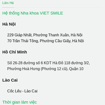
Liên Hệ
Hệ thống Nha khoa VIET SMILE
Hà Nội
229 Giáp Nhất, Phường Thanh Xuân, Hà Nội
70 Trần Thái Tông, Phường Cầu Giấy, Hà Nội
Hồ Chí Minh
Số 26-28 đường số 6 KDT Hà Đô 118 đường 3/2,
Phường Hoà Hưng (Phường 12 cũ), Quận 10
Lào Cai
Cốc Lếu - Lào Cai
Thời gian làm việc