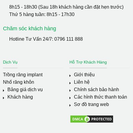
8h15 - 18h30 (Sau 18h khách hàng cần đặt hẹn trước)
Thứ 5 hàng tuần: 8h15 - 17h30
Chăm sóc khách hàng
Hotline Tư Vấn 24/7:
0796 111 888
Dịch Vụ
Hỗ Trợ Khách Hàng
Trồng răng implant
Giới thiệu
Nhổ răng khôn
Liên hệ
Bảng giá dịch vụ
Chính sách bảo hành
Khách hàng
Các hình thức thanh toán
Sơ đồ trang web