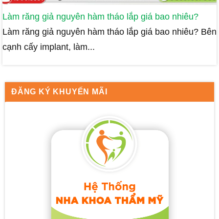
Làm răng giả nguyên hàm tháo lắp giá bao nhiêu?
Làm răng giả nguyên hàm tháo lắp giá bao nhiêu? Bên
cạnh cấy implant, làm...
ĐĂNG KÝ KHUYẾN MÃI