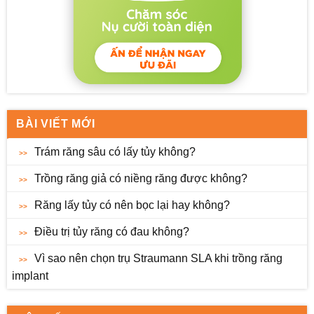
BÀI VIẾT MỚI
Trám răng sâu có lấy tủy không?
Trồng răng giả có niềng răng được không?
Răng lấy tủy có nên bọc lại hay không?
Điều trị tủy răng có đau không?
Vì sao nên chọn trụ Straumann SLA khi trồng răng
implant