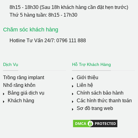
8h15 - 18h30 (Sau 18h khách hàng cần đặt hẹn trước)
Thứ 5 hàng tuần: 8h15 - 17h30
Chăm sóc khách hàng
Hotline Tư Vấn 24/7:
0796 111 888
Dịch Vụ
Hỗ Trợ Khách Hàng
Trồng răng implant
Giới thiệu
Nhổ răng khôn
Liên hệ
Bảng giá dịch vụ
Chính sách bảo hành
Khách hàng
Các hình thức thanh toán
Sơ đồ trang web