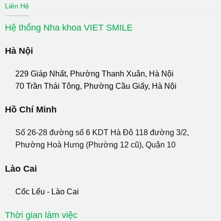
Liên Hệ
Hệ thống Nha khoa VIET SMILE
Hà Nội
229 Giáp Nhất, Phường Thanh Xuân, Hà Nội
70 Trần Thái Tông, Phường Cầu Giấy, Hà Nội
Hồ Chí Minh
Số 26-28 đường số 6 KDT Hà Đô 118 đường 3/2,
Phường Hoà Hưng (Phường 12 cũ), Quận 10
Lào Cai
Cốc Lếu - Lào Cai
Thời gian làm việc