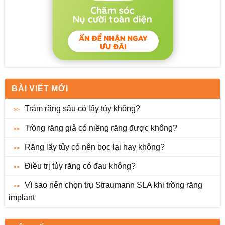
BÀI VIẾT MỚI
Trám răng sâu có lấy tủy không?
Trồng răng giả có niềng răng được không?
Răng lấy tủy có nên bọc lại hay không?
Điều trị tủy răng có đau không?
Vì sao nên chọn trụ Straumann SLA khi trồng răng
implant