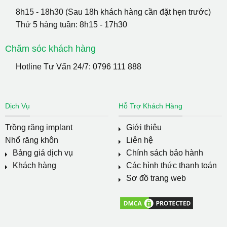
8h15 - 18h30 (Sau 18h khách hàng cần đặt hẹn trước)
Thứ 5 hàng tuần: 8h15 - 17h30
Chăm sóc khách hàng
Hotline Tư Vấn 24/7:
0796 111 888
Dịch Vụ
Hỗ Trợ Khách Hàng
Trồng răng implant
Giới thiệu
Nhổ răng khôn
Liên hệ
Bảng giá dịch vụ
Chính sách bảo hành
Khách hàng
Các hình thức thanh toán
Sơ đồ trang web