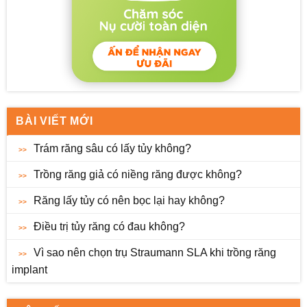
BÀI VIẾT MỚI
Trám răng sâu có lấy tủy không?
Trồng răng giả có niềng răng được không?
Răng lấy tủy có nên bọc lại hay không?
Điều trị tủy răng có đau không?
Vì sao nên chọn trụ Straumann SLA khi trồng răng
implant