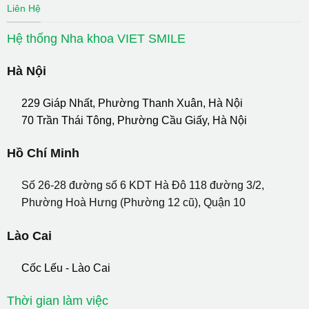
Liên Hệ
Hệ thống Nha khoa VIET SMILE
Hà Nội
229 Giáp Nhất, Phường Thanh Xuân, Hà Nội
70 Trần Thái Tông, Phường Cầu Giấy, Hà Nội
Hồ Chí Minh
Số 26-28 đường số 6 KDT Hà Đô 118 đường 3/2,
Phường Hoà Hưng (Phường 12 cũ), Quận 10
Lào Cai
Cốc Lếu - Lào Cai
Thời gian làm việc