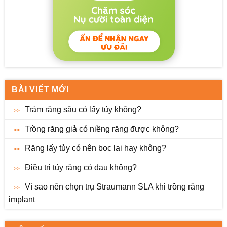
BÀI VIẾT MỚI
Trám răng sâu có lấy tủy không?
Trồng răng giả có niềng răng được không?
Răng lấy tủy có nên bọc lại hay không?
Điều trị tủy răng có đau không?
Vì sao nên chọn trụ Straumann SLA khi trồng răng
implant