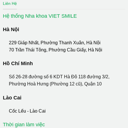
Liên Hệ
Hệ thống Nha khoa VIET SMILE
Hà Nội
229 Giáp Nhất, Phường Thanh Xuân, Hà Nội
70 Trần Thái Tông, Phường Cầu Giấy, Hà Nội
Hồ Chí Minh
Số 26-28 đường số 6 KDT Hà Đô 118 đường 3/2,
Phường Hoà Hưng (Phường 12 cũ), Quận 10
Lào Cai
Cốc Lếu - Lào Cai
Thời gian làm việc