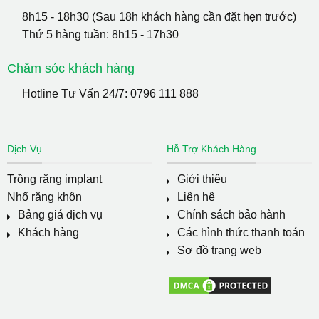
8h15 - 18h30 (Sau 18h khách hàng cần đặt hẹn trước)
Thứ 5 hàng tuần: 8h15 - 17h30
Chăm sóc khách hàng
Hotline Tư Vấn 24/7:
0796 111 888
Dịch Vụ
Hỗ Trợ Khách Hàng
Trồng răng implant
Giới thiệu
Nhổ răng khôn
Liên hệ
Bảng giá dịch vụ
Chính sách bảo hành
Khách hàng
Các hình thức thanh toán
Sơ đồ trang web