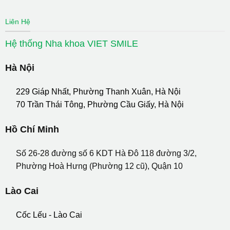
Liên Hệ
Hệ thống Nha khoa VIET SMILE
Hà Nội
229 Giáp Nhất, Phường Thanh Xuân, Hà Nội
70 Trần Thái Tông, Phường Cầu Giấy, Hà Nội
Hồ Chí Minh
Số 26-28 đường số 6 KDT Hà Đô 118 đường 3/2,
Phường Hoà Hưng (Phường 12 cũ), Quận 10
Lào Cai
Cốc Lếu - Lào Cai