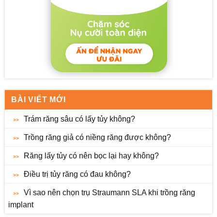
BÀI VIẾT MỚI
Trám răng sâu có lấy tủy không?
Trồng răng giả có niềng răng được không?
Răng lấy tủy có nên bọc lại hay không?
Điều trị tủy răng có đau không?
Vì sao nên chọn trụ Straumann SLA khi trồng răng
implant