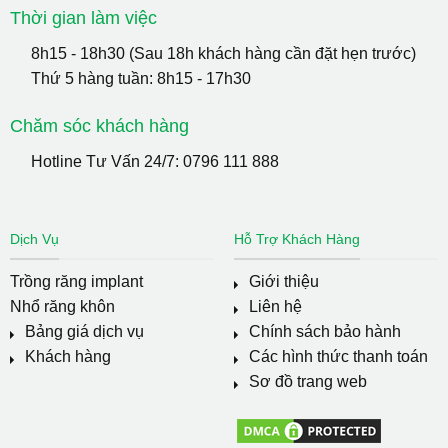
Thời gian làm việc
8h15 - 18h30 (Sau 18h khách hàng cần đặt hẹn trước)
Thứ 5 hàng tuần: 8h15 - 17h30
Chăm sóc khách hàng
Hotline Tư Vấn 24/7:
0796 111 888
Dịch Vụ
Hỗ Trợ Khách Hàng
Trồng răng implant
Giới thiệu
Nhổ răng khôn
Liên hệ
Bảng giá dịch vụ
Chính sách bảo hành
Khách hàng
Các hình thức thanh toán
Sơ đồ trang web