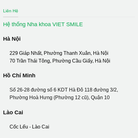
Liên Hệ
Hệ thống Nha khoa VIET SMILE
Hà Nội
229 Giáp Nhất, Phường Thanh Xuân, Hà Nội
70 Trần Thái Tông, Phường Cầu Giấy, Hà Nội
Hồ Chí Minh
Số 26-28 đường số 6 KDT Hà Đô 118 đường 3/2,
Phường Hoà Hưng (Phường 12 cũ), Quận 10
Lào Cai
Cốc Lếu - Lào Cai