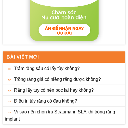
BÀI VIẾT MỚI
Trám răng sâu có lấy tủy không?
Trồng răng giả có niềng răng được không?
Răng lấy tủy có nên bọc lại hay không?
Điều trị tủy răng có đau không?
Vì sao nên chọn trụ Straumann SLA khi trồng răng
implant