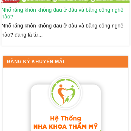
Nhổ răng khôn không đau ở đâu và bằng công nghệ
nào?
Nhổ răng khôn không đau ở đâu và bằng công nghệ
nào? đang là từ...
ĐĂNG KÝ KHUYẾN MÃI