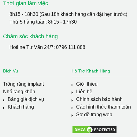
Thời gian làm việc
8h15 - 18h30 (Sau 18h khách hàng cần đặt hẹn trước)
Thứ 5 hàng tuần: 8h15 - 17h30
Chăm sóc khách hàng
Hotline Tư Vấn 24/7:
0796 111 888
Dịch Vụ
Hỗ Trợ Khách Hàng
Trồng răng implant
Giới thiệu
Nhổ răng khôn
Liên hệ
Bảng giá dịch vụ
Chính sách bảo hành
Khách hàng
Các hình thức thanh toán
Sơ đồ trang web