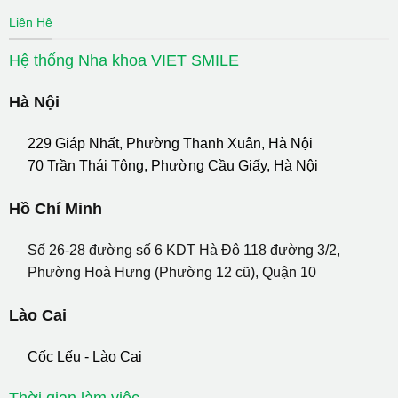
Liên Hệ
Hệ thống Nha khoa VIET SMILE
Hà Nội
229 Giáp Nhất, Phường Thanh Xuân, Hà Nội
70 Trần Thái Tông, Phường Cầu Giấy, Hà Nội
Hồ Chí Minh
Số 26-28 đường số 6 KDT Hà Đô 118 đường 3/2,
Phường Hoà Hưng (Phường 12 cũ), Quận 10
Lào Cai
Cốc Lếu - Lào Cai