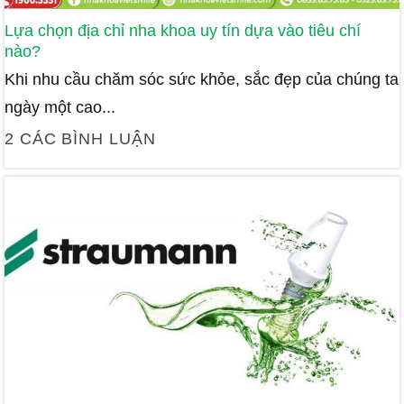
Lựa chọn địa chỉ nha khoa uy tín dựa vào tiêu chí
nào?
Khi nhu cầu chăm sóc sức khỏe, sắc đẹp của chúng ta
ngày một cao...
2 CÁC BÌNH LUẬN