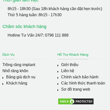
Thời gian làm việc
8h15 - 18h30 (Sau 18h khách hàng cần đặt hẹn trước)
Thứ 5 hàng tuần: 8h15 - 17h30
Chăm sóc khách hàng
Hotline Tư Vấn 24/7:
0796 111 888
Dịch Vụ
Hỗ Trợ Khách Hàng
Trồng răng implant
Giới thiệu
Nhổ răng khôn
Liên hệ
Bảng giá dịch vụ
Chính sách bảo hành
Khách hàng
Các hình thức thanh toán
Sơ đồ trang web