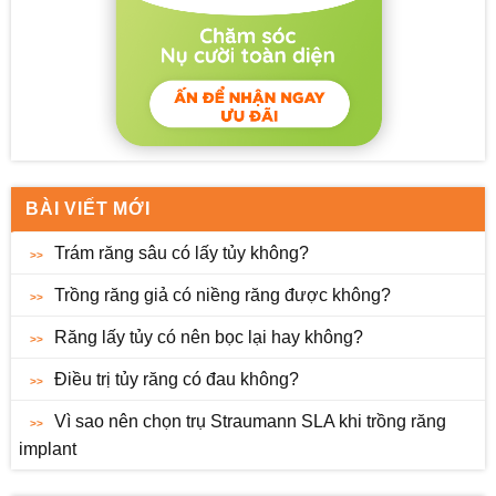
BÀI VIẾT MỚI
Trám răng sâu có lấy tủy không?
Trồng răng giả có niềng răng được không?
Răng lấy tủy có nên bọc lại hay không?
Điều trị tủy răng có đau không?
Vì sao nên chọn trụ Straumann SLA khi trồng răng
implant