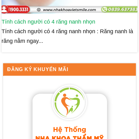
Tính cách người có 4 răng nanh nhọn
Tính cách người có 4 răng nanh nhọn : Răng nanh là
răng nằm ngay...
ĐĂNG KÝ KHUYẾN MÃI