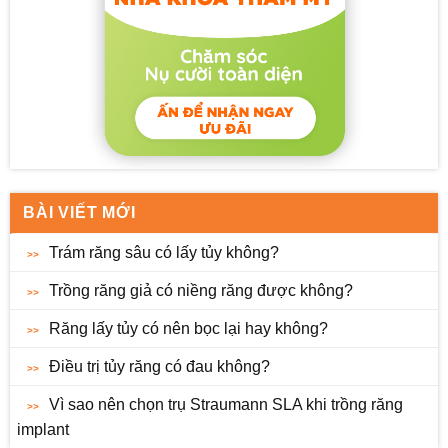
BÀI VIẾT MỚI
Trám răng sâu có lấy tủy không?
Trồng răng giả có niềng răng được không?
Răng lấy tủy có nên bọc lại hay không?
Điều trị tủy răng có đau không?
Vì sao nên chọn trụ Straumann SLA khi trồng răng
implant