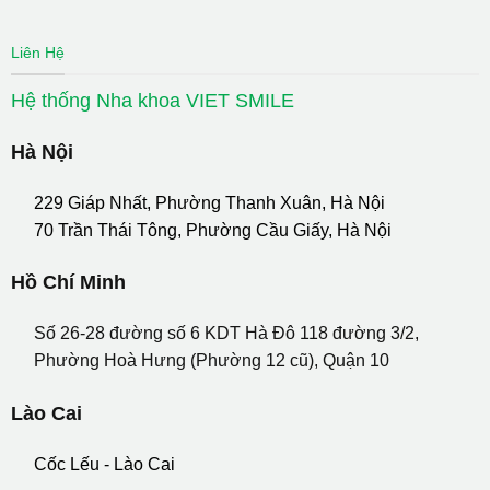
Liên Hệ
Hệ thống Nha khoa VIET SMILE
Hà Nội
229 Giáp Nhất, Phường Thanh Xuân, Hà Nội
70 Trần Thái Tông, Phường Cầu Giấy, Hà Nội
Hồ Chí Minh
Số 26-28 đường số 6 KDT Hà Đô 118 đường 3/2,
Phường Hoà Hưng (Phường 12 cũ), Quận 10
Lào Cai
Cốc Lếu - Lào Cai