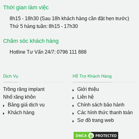
Thời gian làm việc
8h15 - 18h30 (Sau 18h khách hàng cần đặt hẹn trước)
Thứ 5 hàng tuần: 8h15 - 17h30
Chăm sóc khách hàng
Hotline Tư Vấn 24/7:
0796 111 888
Dịch Vụ
Hỗ Trợ Khách Hàng
Trồng răng implant
Giới thiệu
Nhổ răng khôn
Liên hệ
Bảng giá dịch vụ
Chính sách bảo hành
Khách hàng
Các hình thức thanh toán
Sơ đồ trang web