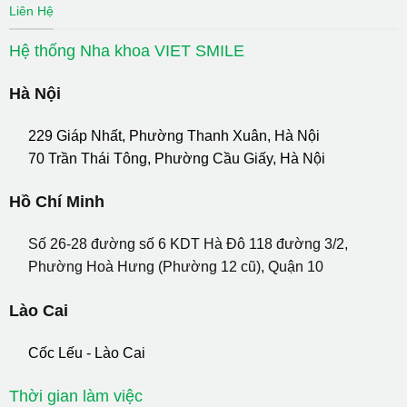
Liên Hệ
Hệ thống Nha khoa VIET SMILE
Hà Nội
229 Giáp Nhất, Phường Thanh Xuân, Hà Nội
70 Trần Thái Tông, Phường Cầu Giấy, Hà Nội
Hồ Chí Minh
Số 26-28 đường số 6 KDT Hà Đô 118 đường 3/2,
Phường Hoà Hưng (Phường 12 cũ), Quận 10
Lào Cai
Cốc Lếu - Lào Cai
Thời gian làm việc