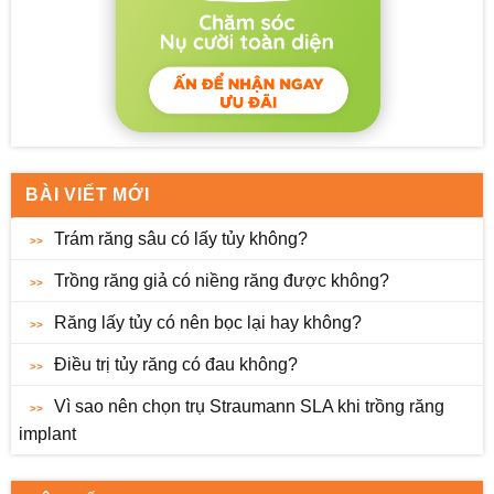
BÀI VIẾT MỚI
Trám răng sâu có lấy tủy không?
Trồng răng giả có niềng răng được không?
Răng lấy tủy có nên bọc lại hay không?
Điều trị tủy răng có đau không?
Vì sao nên chọn trụ Straumann SLA khi trồng răng
implant