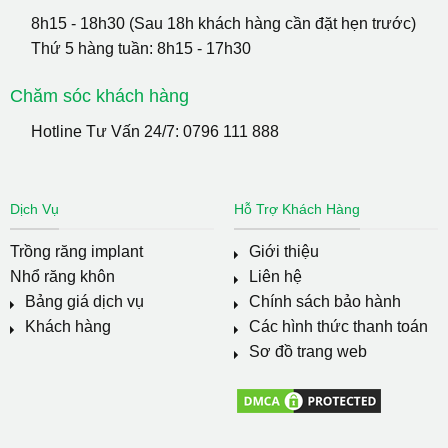
8h15 - 18h30 (Sau 18h khách hàng cần đặt hẹn trước)
Thứ 5 hàng tuần: 8h15 - 17h30
Chăm sóc khách hàng
Hotline Tư Vấn 24/7:
0796 111 888
Dịch Vụ
Hỗ Trợ Khách Hàng
Trồng răng implant
Giới thiệu
Nhổ răng khôn
Liên hệ
Bảng giá dịch vụ
Chính sách bảo hành
Khách hàng
Các hình thức thanh toán
Sơ đồ trang web