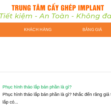
KHÁCH HÀNG
BẢNG GIÁ
Phục hình tháo lắp bán phần là gì?
Phục hình tháo lắp bán phần là gì? Nhắc đến răng giả 
lắp có...