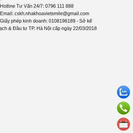
 Hotline Tư Vấn 24/7: 0796 111 888
 Email: cskh.nhakhoavietsmile@gmail.com
 Giấy phép kinh doanh: 0108196189 - Sở kế
ạch & Đầu tư TP. Hà Nội cấp ngày 22/03/2018