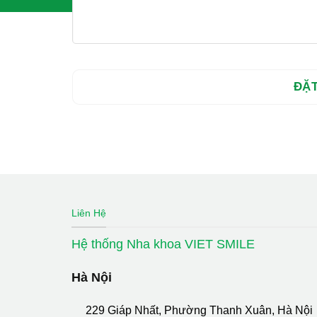
Liên Hệ
Hệ thống Nha khoa VIET SMILE
Hà Nội
229 Giáp Nhất, Phường Thanh Xuân, Hà Nội