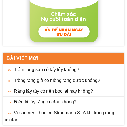
BÀI VIẾT MỚI
Trám răng sâu có lấy tủy không?
Trồng răng giả có niềng răng được không?
Răng lấy tủy có nên bọc lại hay không?
Điều trị tủy răng có đau không?
Vì sao nên chọn trụ Straumann SLA khi trồng răng
implant