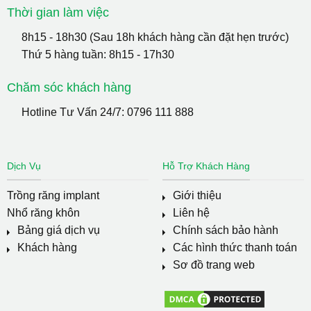
Thời gian làm việc
8h15 - 18h30 (Sau 18h khách hàng cần đặt hẹn trước)
Thứ 5 hàng tuần: 8h15 - 17h30
Chăm sóc khách hàng
Hotline Tư Vấn 24/7:
0796 111 888
Dịch Vụ
Hỗ Trợ Khách Hàng
Trồng răng implant
Giới thiệu
Nhổ răng khôn
Liên hệ
Bảng giá dịch vụ
Chính sách bảo hành
Khách hàng
Các hình thức thanh toán
Sơ đồ trang web