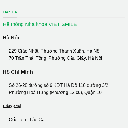
Liên Hệ
Hệ thống Nha khoa VIET SMILE
Hà Nội
229 Giáp Nhất, Phường Thanh Xuân, Hà Nội
70 Trần Thái Tông, Phường Cầu Giấy, Hà Nội
Hồ Chí Minh
Số 26-28 đường số 6 KDT Hà Đô 118 đường 3/2,
Phường Hoà Hưng (Phường 12 cũ), Quận 10
Lào Cai
Cốc Lếu - Lào Cai